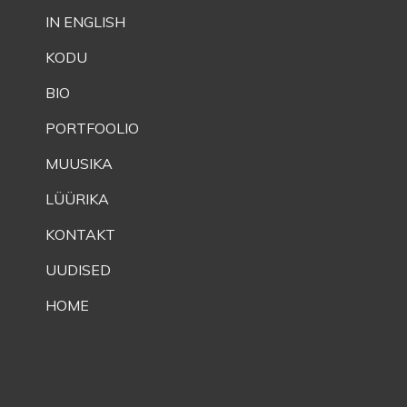
IN ENGLISH
KODU
BIO
PORTFOOLIO
MUUSIKA
LÜÜRIKA
KONTAKT
UUDISED
HOME